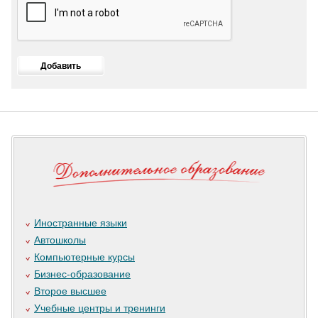
Иностранные языки
Автошколы
Компьютерные курсы
Бизнес-образование
Второе высшее
Учебные центры и тренинги