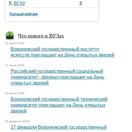
5.
ВГАУ
3
Полный рейтинг
Что нового в ВУЗах
24 июля 2018
Воронежский государственный институт
искусств приглашает на День открытых дверей
17 июля 2018
Российский государственный социальный
университет - филиал приглашает на День
открытых дверей
10 июля 2018
Воронежский государственный технический
университет приглашает на День открытых
дверей
20 февраля 2016
27 февраля Воронежский государственный