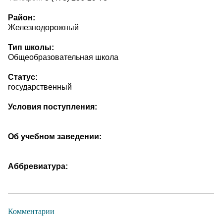
Район:
Железнодорожный
Тип школы:
Общеобразовательная школа
Статус:
государственный
Условия поступления:
Об учебном заведении:
Аббревиатура:
Комментарии