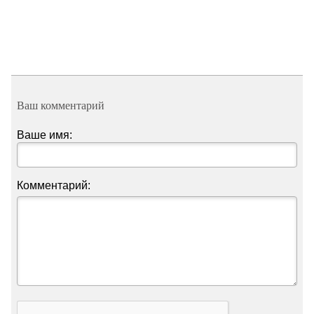
Ваш комментарий
Ваше имя:
Комментарий: