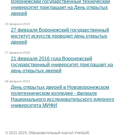
Воронежский государственный технический
университет приглашает на День открытых
дверей
20 февраля 2016
27 февраля Воронежский государственный
институт искусств проводит день открытых
дверей
17 февраля 2016
21 февраля 2016 года Воронежский
государственный университет приглашает на
день открытых дверей
09 февраля 2015
День открытых дверей в Нововоронежском
политехническом колледже - филиале
Национального исследовательского ядерного
университета МИФИ
© 2011-2025, Образовательный портал Учеба36