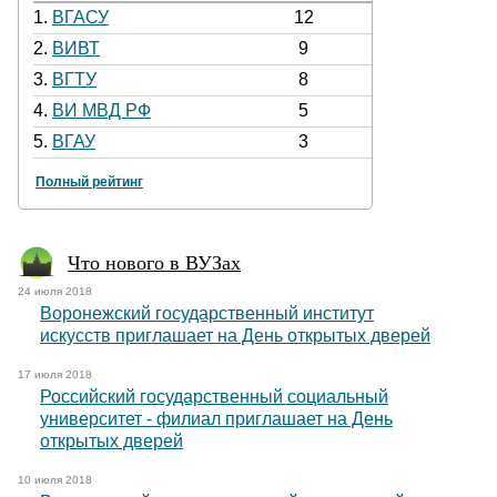
1.
ВГАСУ
12
2.
ВИВТ
9
3.
ВГТУ
8
4.
ВИ МВД РФ
5
5.
ВГАУ
3
Полный рейтинг
Что нового в ВУЗах
24 июля 2018
Воронежский государственный институт
искусств приглашает на День открытых дверей
17 июля 2018
Российский государственный социальный
университет - филиал приглашает на День
открытых дверей
10 июля 2018