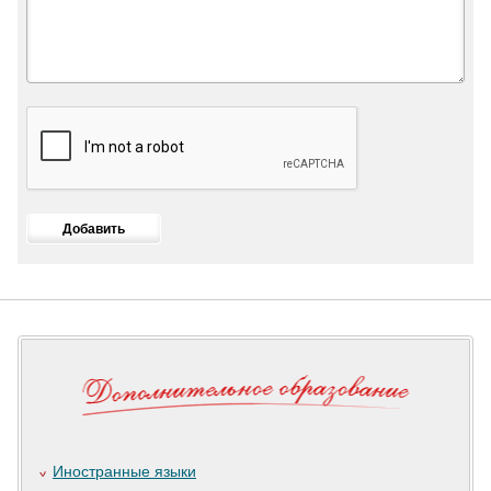
Иностранные языки