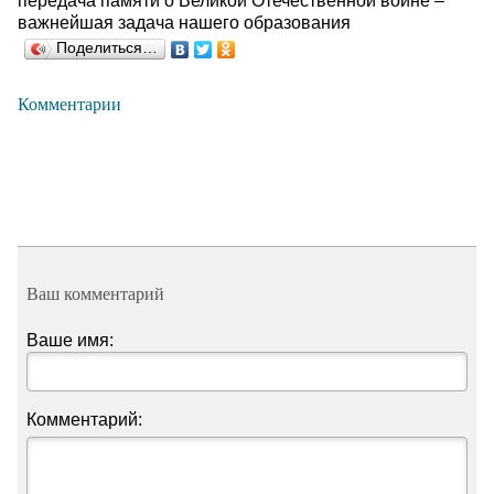
передача памяти о Великой Отечественной войне –
важнейшая задача нашего образования
Поделиться…
Комментарии
Ваш комментарий
Ваше имя:
Комментарий: